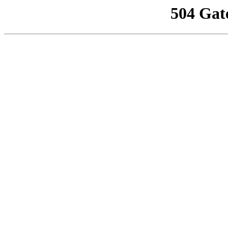
504 Gat