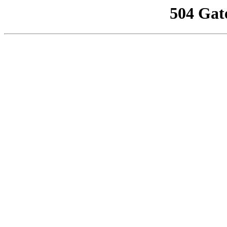
504 Gat