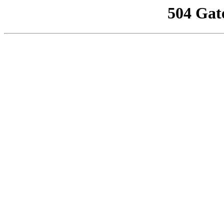
504 Gat